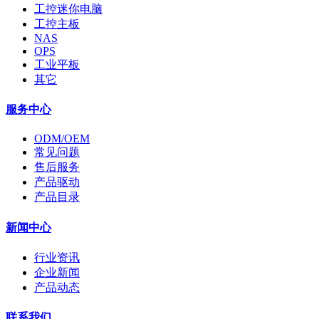
工控迷你电脑
工控主板
NAS
OPS
工业平板
其它
服务中心
ODM/OEM
常见问题
售后服务
产品驱动
产品目录
新闻中心
行业资讯
企业新闻
产品动态
联系我们