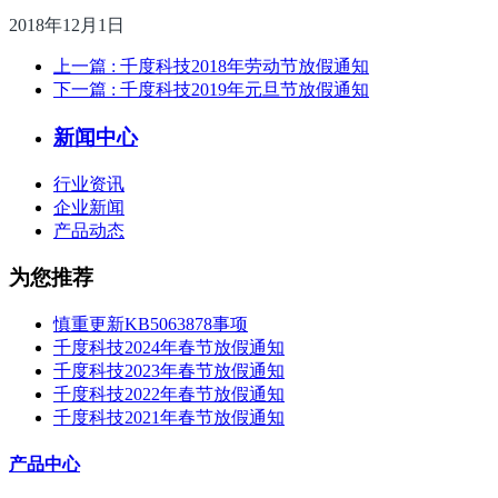
2018年12月1日
上一篇
: 千度科技2018年劳动节放假通知
下一篇
: 千度科技2019年元旦节放假通知
新闻中心
行业资讯
企业新闻
产品动态
为您推荐
慎重更新KB5063878事项
千度科技2024年春节放假通知
千度科技2023年春节放假通知
千度科技2022年春节放假通知
千度科技2021年春节放假通知
产品中心