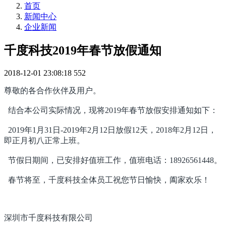
首页
新闻中心
企业新闻
千度科技2019年春节放假通知
2018-12-01 23:08:18
552
尊敬的各合作伙伴及用户。
结合本公司实际情况，现将2019年春节放假安排通知如下：
2019年1月31日-2019年2月12日放假12天，2018年2月12日，
即正月初八正常上班。
节假日期间，已安排好值班工作，值班电话：18926561448
。
春节将至，千度科技全体员工祝您节日愉快，阖家欢乐！
深圳市千度科技有限公司