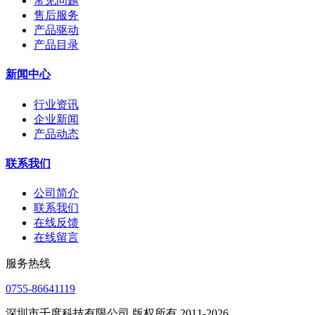
常见问题
售后服务
产品驱动
产品目录
新闻中心
行业资讯
企业新闻
产品动态
联系我们
公司简介
联系我们
在线反馈
在线留言
服务热线
0755-86641119
深圳市千度科技有限公司 版权所有 2011-2026