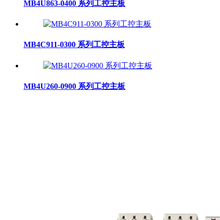
MB4U863-0400 系列工控主板
MB4C911-0300 系列工控主板
MB4U260-0900 系列工控主板