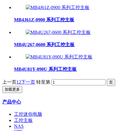
MB4J61Z-0900 系列工控主板
MB4U267-0600 系列工控主板
MB4U81Y-090U 系列工控主板
上一页
1
2
下一页
转至第
加载更多
产品中心
工控迷你电脑
工控主板
NAS