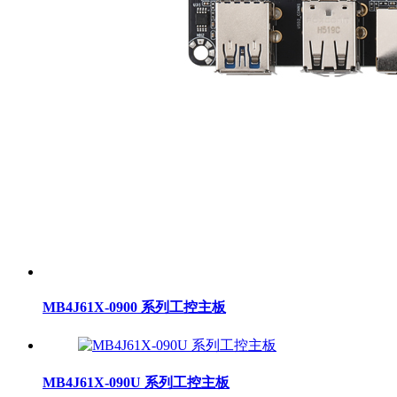
MB4J61X-0900 系列工控主板
MB4J61X-090U 系列工控主板