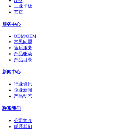
OPS
工业平板
其它
服务中心
ODM/OEM
常见问题
售后服务
产品驱动
产品目录
新闻中心
行业资讯
企业新闻
产品动态
联系我们
公司简介
联系我们