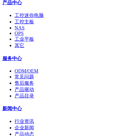
产品中心
工控迷你电脑
工控主板
NAS
OPS
工业平板
其它
服务中心
ODM/OEM
常见问题
售后服务
产品驱动
产品目录
新闻中心
行业资讯
企业新闻
产品动态