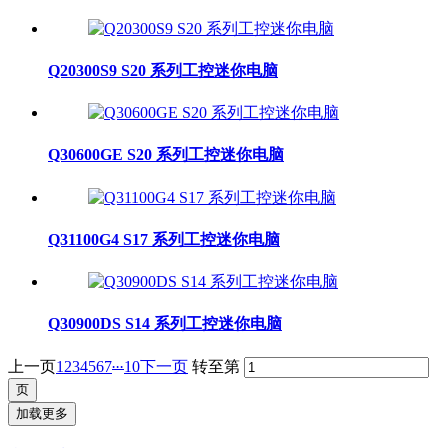
Q20300S9 S20 系列工控迷你电脑
Q30600GE S20 系列工控迷你电脑
Q31100G4 S17 系列工控迷你电脑
Q30900DS S14 系列工控迷你电脑
...
上一页
1
2
3
4
5
6
7
10
下一页
转至第
加载更多