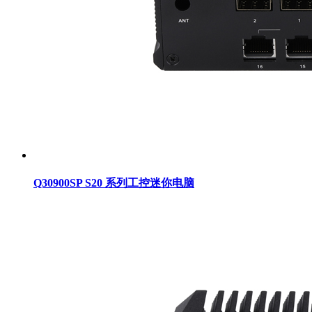
Q30900SP S20 系列工控迷你电脑