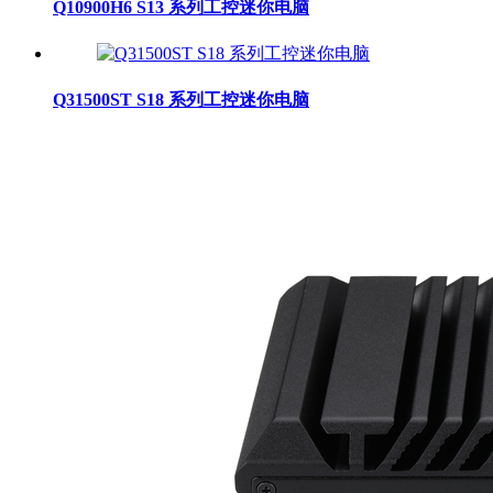
Q10900H6 S13 系列工控迷你电脑
Q31500ST S18 系列工控迷你电脑