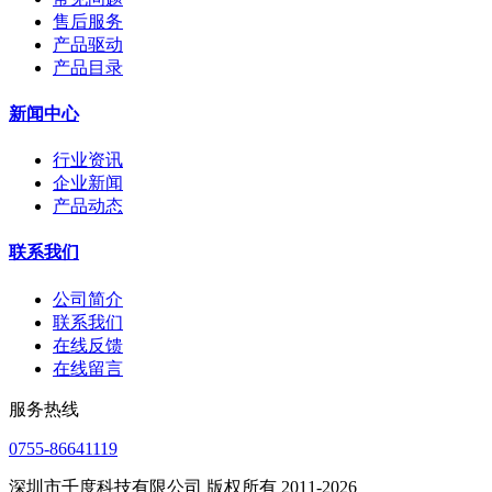
售后服务
产品驱动
产品目录
新闻中心
行业资讯
企业新闻
产品动态
联系我们
公司简介
联系我们
在线反馈
在线留言
服务热线
0755-86641119
深圳市千度科技有限公司 版权所有 2011-2026