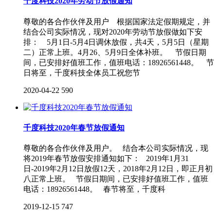
千度科技2020年劳动节放假通知
尊敬的各合作伙伴及用户 根据国家法定假期规定，并
结合公司实际情况，现对2020年劳动节放假做如下安
排： 5月1日-5月4日调休放假，共4天，5月5日（星期
二）正常上班。4月26、5月9日全体补班。 节假日期
间，已安排好值班工作，值班电话：18926561448。 节
日将至，千度科技全体员工祝您节
2020-04-22
590
千度科技2020年春节放假通知
尊敬的各合作伙伴及用户。 结合本公司实际情况，现
将2019年春节放假安排通知如下： 2019年1月31
日-2019年2月12日放假12天，2018年2月12日，即正月初
八正常上班。 节假日期间，已安排好值班工作，值班
电话：18926561448。 春节将至，千度科
2019-12-15
747