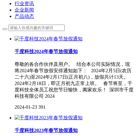
行业资讯
企业新闻
产品动态
千度科技2024年春节放假通知
尊敬的各合作伙伴及用户。 结合本公司实际情况，现
将2024年春节放假安排通知如下： 2024年2月5日(农历
二十六)至2024年2月17日(正月初八)，放假共计13天。
2024年2月18日，即正月初九正常上班。 春节将至，千
度科技全体员工祝您节日愉快，阖家欢乐！ 深圳市千度
科技有限公司 2024
2024-01-23
391
千度科技2023年春节放假通知