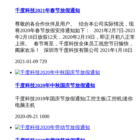
千度科技2021年春节放假通知
尊敬的各合作伙伴及用户。 结合本公司实际情况，现
将2020年春节放假安排通知如下： 2021年2月7日-2021
年2月18日放假12天，2020年2月19日，即正月初八正常
上班。 春节将至，千度科技全体员工祝您节日愉快，
阖家欢乐！ 深圳市千度科技有限公司 2021年1月18日
2021-01-09
729
千度科技2020年中秋国庆节放假通知
千度科技2018年国庆节放假通知|工控主板|工控机|迷你
电脑主机
2020-09-21
1000