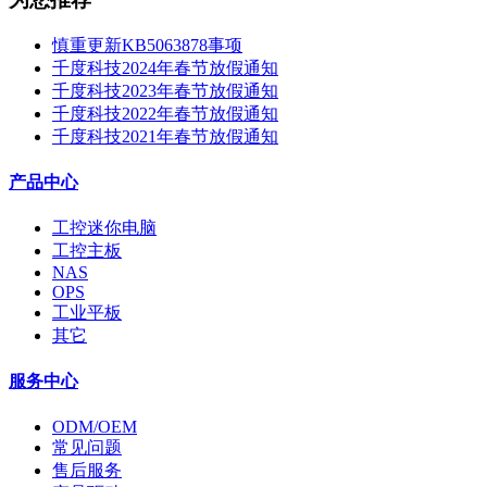
慎重更新KB5063878事项
千度科技2024年春节放假通知
千度科技2023年春节放假通知
千度科技2022年春节放假通知
千度科技2021年春节放假通知
产品中心
工控迷你电脑
工控主板
NAS
OPS
工业平板
其它
服务中心
ODM/OEM
常见问题
售后服务