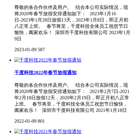
尊敬的各合作伙伴及用户。 结合本公司实际情况，现
将2020年春节放假安排通知如下： 2023年1月16
日-2023年1月28日放假13天，2023年1月8日，即正月初
八正常上班。 春节将至，千度科技全体员工祝您节日
愉快，阖家欢乐！ 深圳市千度科技有限公司 2023年1月
9日
2023-01-09
587
千度科技2022年春节放假通知
尊敬的各合作伙伴及用户。 结合本公司实际情况，现
将2020年春节放假安排通知如下： 2021年2月7日-2021
年2月18日放假12天，2020年2月19日，即正月初八正常
上班。 春节将至，千度科技全体员工祝您节日愉快，
阖家欢乐！ 深圳市千度科技有限公司 2021年1月18日
2022-01-09
801