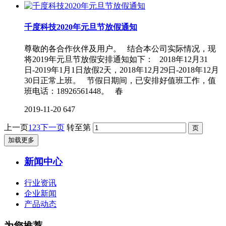
千度科技2020年元旦节放假通知
尊敬的各合作伙伴及用户。 结合本公司实际情况，现
将2019年元旦节放假安排通知如下： 2018年12月31
日-2019年1月1日放假2天，2018年12月29日-2018年12月
30日正常上班。 节假日期间，已安排好值班工作，值
班电话：18926561448。 春
2019-11-20
647
上一页
1
2
3
下一页
转至第
加载更多
新闻中心
行业资讯
企业新闻
产品动态
为您推荐