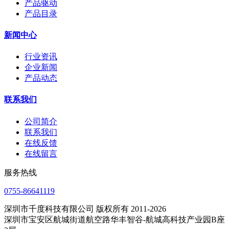
产品驱动
产品目录
新闻中心
行业资讯
企业新闻
产品动态
联系我们
公司简介
联系我们
在线反馈
在线留言
服务热线
0755-86641119
深圳市千度科技有限公司 版权所有 2011-2026
深圳市宝安区航城街道航空路华丰智谷-航城高科技产业园B座