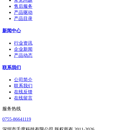
常见问题
售后服务
产品驱动
产品目录
新闻中心
行业资讯
企业新闻
产品动态
联系我们
公司简介
联系我们
在线反馈
在线留言
服务热线
0755-86641119
深圳市千度科技有限公司 版权所有 2011-2026