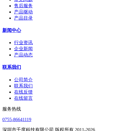
售后服务
产品驱动
产品目录
新闻中心
行业资讯
企业新闻
产品动态
联系我们
公司简介
联系我们
在线反馈
在线留言
服务热线
0755-86641119
深圳市千度科技有限公司 版权所有 2011-2026